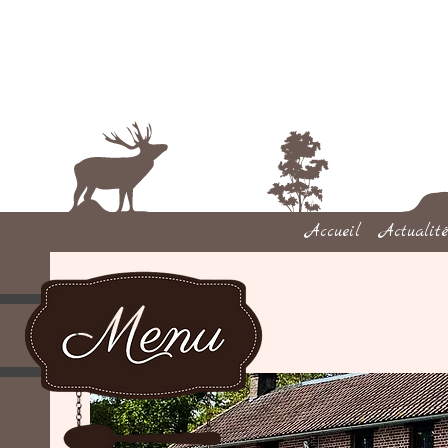
Accueil
Actualité