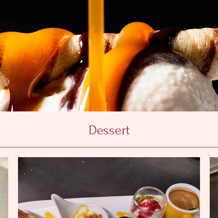
Dessert