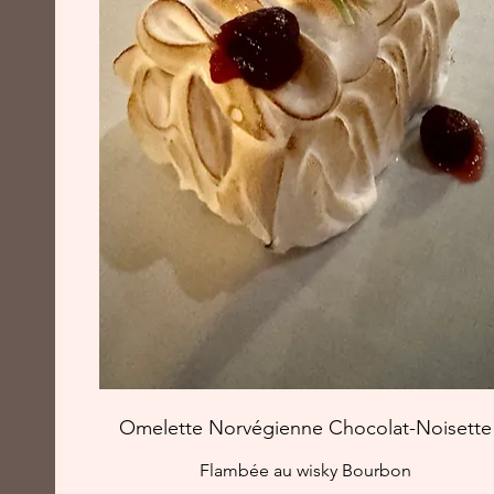
Omelette Norvégienne Chocolat-Noisette
Flambée au wisky Bourbon