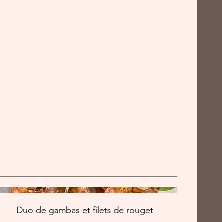
Duo de gambas et filets de rouget