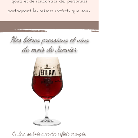
goûts et de rencontrer des personnes
partageant les mêmes intérêts que vous.
Nos bières pressions et vins
du mois de Janvier
Couleur ambrée avec des reflets orangés,